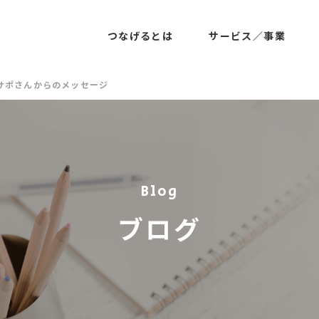
つなげるとは
サービス／事業
サポさんからのメッセージ
Blog
ブログ