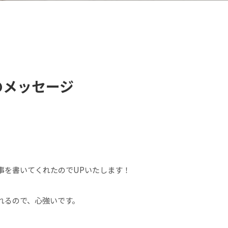
のメッセージ
事を書いてくれたのでUPいたします！
れるので、心強いです。