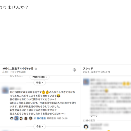
なりませんか？