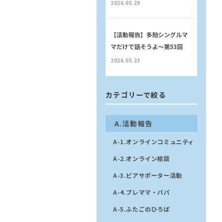
2026.05.29
【活動報告】多胎シングルマ
マだけで話そうよ〜第53回
2026.05.23
カテゴリーで絞る
A.活動報告
A-1.オンラインコミュニティ
A-2.オンライン相談
A-3.ピアサポーター活動
A-4.プレママ・パパ
A-5.ふたごのひろば