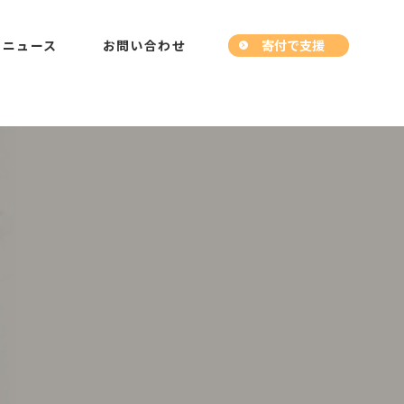
寄付で支援
ニュース
お問い合わせ