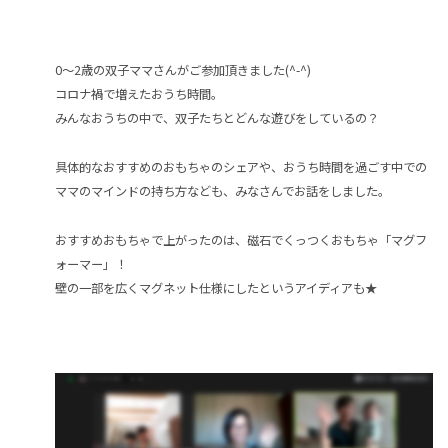
0～2歳の双子ママさんがご参加頂きました(^-^)
コロナ禍で増えたおうち時間。
みんなおうちの中で、双子たちとどんな遊びをしているの？
具体的なおすすめのおもちゃのシェアや、おうち時間を過ごす中での
ママのマインドの持ち方なども、みなさんでお話をしました。
おすすめおもちゃで上がったのは、磁石でくっつくおもちゃ「マグフ
ォーマー」！
壁の一部を広くマグネット仕様にしたというアイディアも★