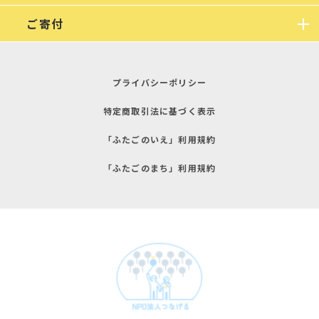
ご寄付
プライバシーポリシー
特定商取引法に基づく表示
「ふたごのいえ」利用規約
「ふたごのまち」利用規約