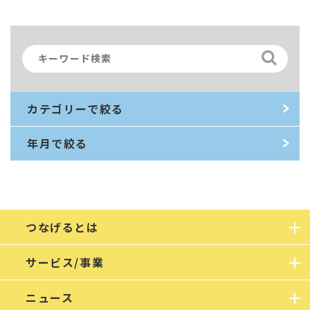
カテゴリーで絞る
年月で絞る
つなげるとは
サービス/事業
ニュース