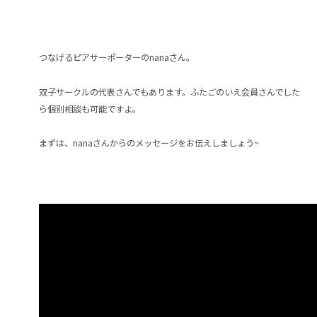
つなげるピアサーポーターのnanaさん。
双子サークルの代表さんでもあります。ふたごのいえ会員さんでした
ら個別相談も可能ですよ。
まずは、nanaさんからのメッセージをお伝えしましょう~