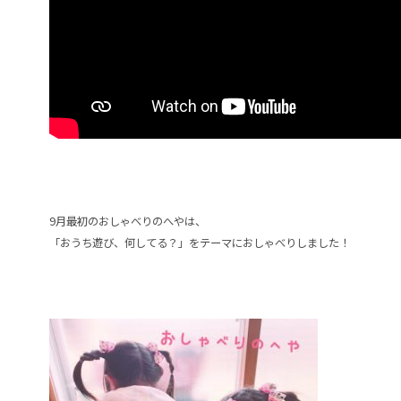
9月最初のおしゃべりのへやは、
「おうち遊び、何してる？」をテーマにおしゃべりしました！