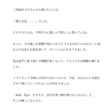
ご参加のママさんから感じたことは、
「愛だなあ、、、」でした。
どのママさんも、子供たちに楽しんで欲しいと思っているし
きっと、その楽しむ笑顔が見たいからどうするのがいいのかな？と悩
むんだなあとお話を伺って、ストンと心におちてきました。
私は双子と家で過ごす時間が多くなって、イライラする時間も増えま
した。
イライラしてる時には分からなかったけど、今日、みなさんとお話を
させて頂いてシンプルなことが分かりました。
「ああ、私は、ただただ、双子の笑う顔が見たかったんだ」と。
そこが根っこなんだと。