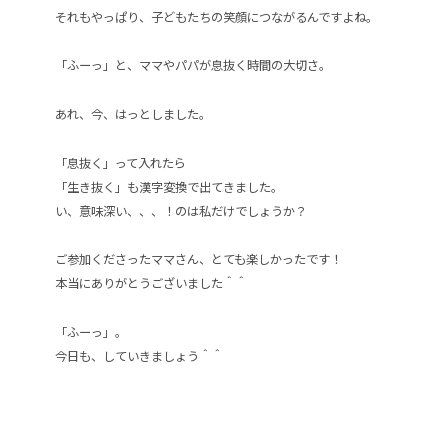
それもやっぱり、子どもたちの笑顔につながるんですよね。
「ふーっ」と、ママやパパが息抜く時間の大切さ。
あれ、今、はっとしました。
「息抜く」って入れたら
「生き抜く」も漢字変換で出てきました。
い、意味深い、、、！のは私だけでしょうか？
ご参加くださったママさん、とても楽しかったです！
本当にありがとうございました＾＾
「ふーっ」。
今日も、していきましょう＾＾