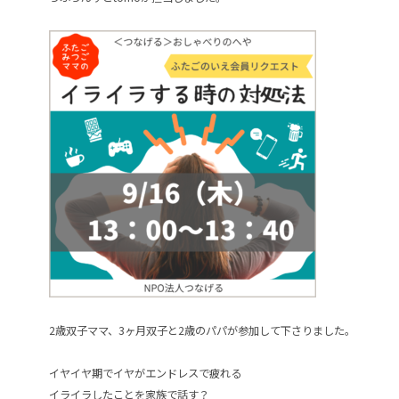
2歳双子ママ、3ヶ月双子と2歳のパパが参加して下さりました。
イヤイヤ期でイヤがエンドレスで疲れる
イライラしたことを家族で話す？