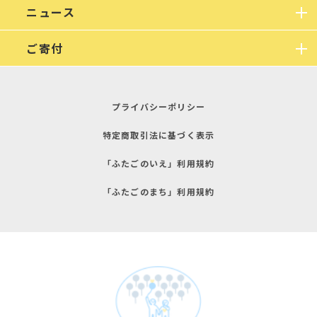
ニュース
ご寄付
プライバシーポリシー
特定商取引法に基づく表示
「ふたごのいえ」利用規約
「ふたごのまち」利用規約