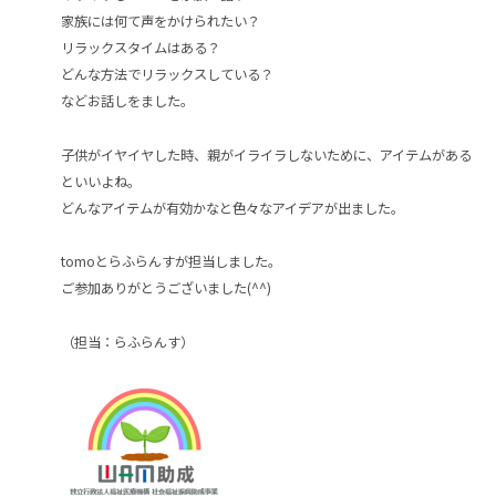
家族には何て声をかけられたい？
リラックスタイムはある？
どんな方法でリラックスしている？
などお話しをました。
子供がイヤイヤした時、親がイライラしないために、アイテムがある
といいよね。
どんなアイテムが有効かなと色々なアイデアが出ました。
tomoとらふらんすが担当しました。
ご参加ありがとうございました(^^)
（担当：らふらんす）