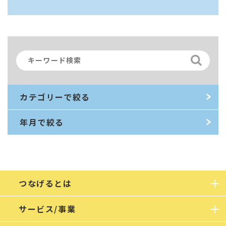
カテゴリーで絞る
年月で絞る
つなげるとは
サービス/事業