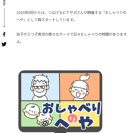
2020年9月からは、つなげるピアサポさんが開催する「おしゃべりの
へや」として再スタートしています。
双子や三つ子育児の様々なテーマで日々おしゃべりの時間があります
よ。