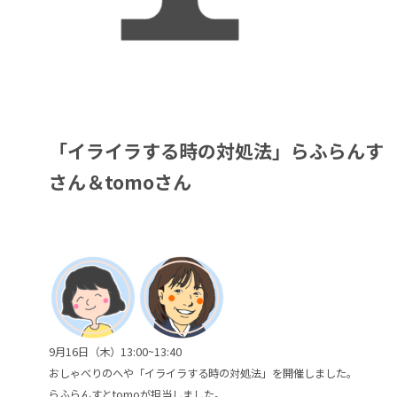
「イライラする時の対処法」らふらんす
さん＆tomoさん
9月16日（木）13:00~13:40
おしゃべりのへや「イライラする時の対処法」を開催しました。
らふらんすとtomoが担当しました。