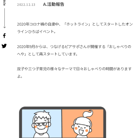
A.活動報告
2022.12.13
2020年コロナ禍の自粛中、「ホットライン」としてスタートしたオン
ラインひろばイベント。
2020年9月からは、つなげるピアサポさんが開催する「おしゃべりの
へや」として再スタートしています。
双子や三つ子育児の様々なテーマで日々おしゃべりの時間があります
よ。