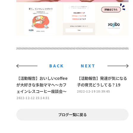
BACK
NEXT
【活動報告】おいしいcoffee
【活動報告】発達が気になる
が大好きな多胎ママへ～カフ
子の育児どうしてる？19
ェインレスコーヒー座談会～
2022-12-19 10:39:45
2022-12-12 15:14:31
ブログ一覧に戻る