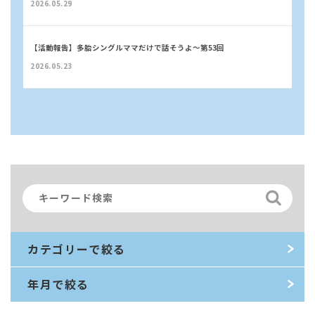
2026.05.29
【活動報告】多胎シングルママだけで話そうよ〜第53回
2026.05.23
カテゴリーで絞る
年月で絞る