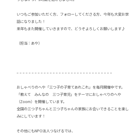
いつもご参加いただく方、フォローしてくださる方、今年も大変お世
話になりました！
来年もまた開催していきますので、どうぞよろしくお願いします♪
（担当：あや）
– – – – – – – – – – – – – – – – – – – – – – – – – – – – – – – –
おしゃべりのへや「三つ子の子育てあれこれ」を毎月開催中です。
「教えて みんなの 三つ子育児」をテーマにおしゃべりのへや
（Zoom）を開催しています。
全国の三つ子ちゃんと三つ子ちゃんの家族にお会いできることを楽し
みにしています！
その他にもNPO法人つなげるでは、