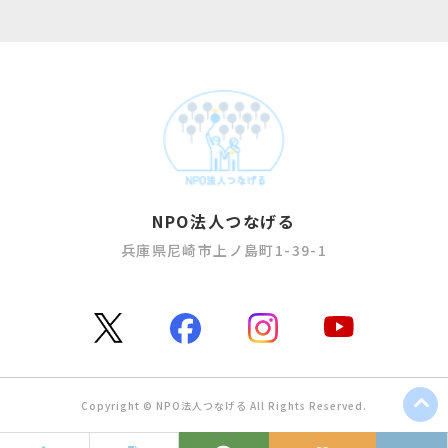
NPO法人つなげる
兵庫県尼崎市上ノ島町1-39-1
Copyright © NPO法人つなげる All Rights Reserved.​