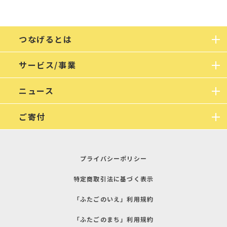
つなげるとは
サービス/事業
ニュース
ご寄付
プライバシーポリシー
特定商取引法に基づく表示
「ふたごのいえ」利用規約
「ふたごのまち」利用規約