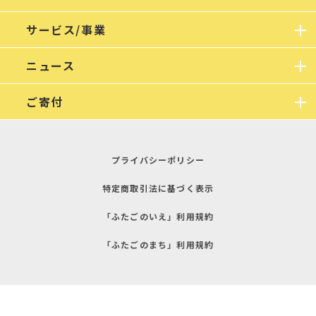
サービス/事業
ニュース
ご寄付
プライバシーポリシー
特定商取引法に基づく表示
「ふたごのいえ」利用規約
「ふたごのまち」利用規約