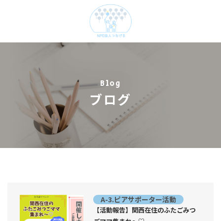
Blog
ブログ
A-3.ピアサポーター活動
【活動報告】関西在住のふたごみつ