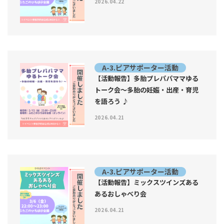
2026.04.22
A-3.ピアサポーター活動
【活動報告】多胎プレパパママゆる
トーク会〜多胎の妊娠・出産・育児
を語ろう ♪
2026.04.21
A-3.ピアサポーター活動
【活動報告】ミックスツインズある
あるおしゃべり会
2026.04.21