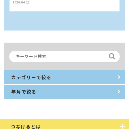
2026.04.23
カテゴリーで絞る
年月で絞る
つなげるとは