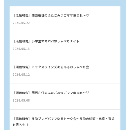
【活動報告】関西在住のふたごみつごママ集まれ〜♡
2026.05.22
【活動報告】小学生ママパパおしゃべりナイト
2026.05.13
【活動報告】ミックスツインズあるあるおしゃべり会
2026.05.12
【活動報告】関西在住のふたごみつごママ集まれ〜♡
2026.05.08
【活動報告】多胎プレパパママゆるトーク会〜多胎の妊娠・出産・育児
を語ろう ♪