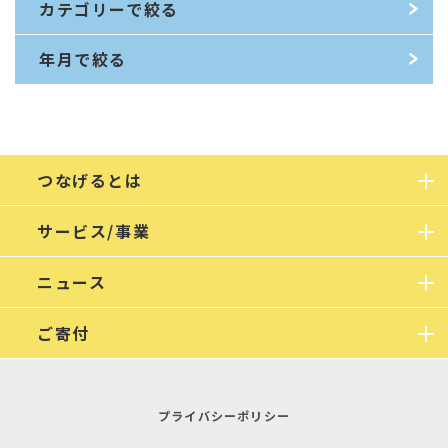
カテゴリーで絞る
年月で絞る
つなげるとは
サービス/事業
ニュース
ご寄付
プライバシーポリシー