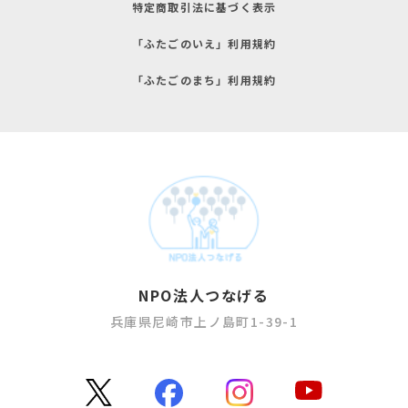
特定商取引法に基づく表示
「ふたごのいえ」利用規約
「ふたごのまち」利用規約
NPO法人つなげる
兵庫県尼崎市上ノ島町1-39-1