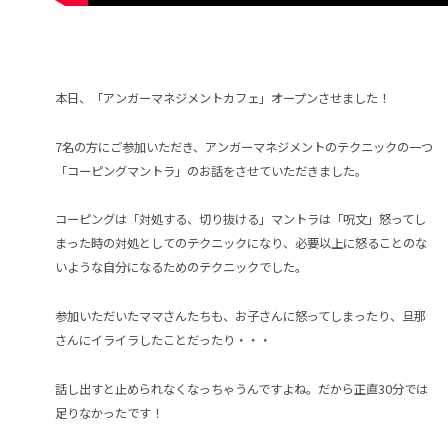
本日、「アンガーマネジメントカフェ」オープンさせました！
7名の方にご参加いただき、アンガーマネジメントのテクニックの一つ
「コーピングマントラ」のお話をさせていただきました。
コーピングは「対処する、切り抜ける」マントラは「呪文」怒ってし
まった時の対処としてのテクニックになり、必要以上に怒ることのな
いような自分になるためのテクニックでした。
参加いただいたママさんたちも、お子さんに怒ってしまったり、旦那
さんにイライラしたことだったり・・・
話し出すと止められなくなっちゃうんですよね。だから正直30分では
足りなかったです！