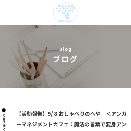
Blog
ブログ
【活動報告】9/ 8 おしゃべりのへや ＜アンガ
ーマネジメントカフェ：魔法の言葉で変身アン