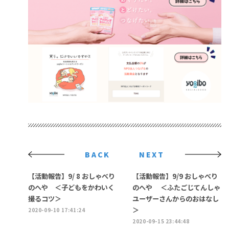
BACK
NEXT
【活動報告】9/ 8 おしゃべり
【活動報告】9/9 おしゃべり
のへや ＜子どもをかわいく
のへや ＜ふたごじてんしゃ
撮るコツ＞
ユーザーさんからのおはなし
＞
2020-09-10 17:41:24
2020-09-15 23:44:48