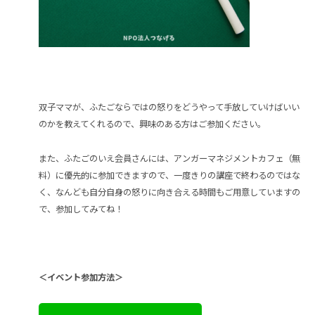
双子ママが、ふたごならではの怒りをどうやって手放していけばいい
のかを教えてくれるので、興味のある方はご参加ください。
また、ふたごのいえ会員さんには、アンガーマネジメントカフェ（無
料）に優先的に参加できますので、一度きりの講座で終わるのではな
く、なんども自分自身の怒りに向き合える時間もご用意していますの
で、参加してみてね！
＜イベント参加方法＞