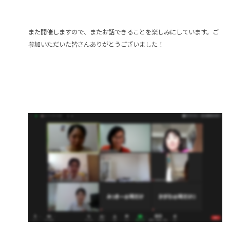
また開催しますので、またお話できることを楽しみにしています。ご
参加いただいた皆さんありがとうございました！