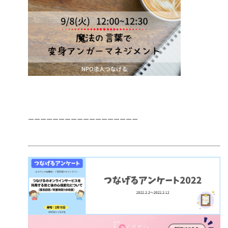
ーーーーーーーーーーーーーーーーーー