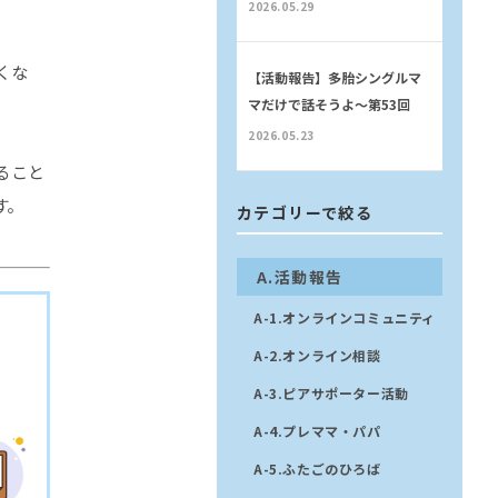
2026.05.29
くな
【活動報告】多胎シングルマ
マだけで話そうよ〜第53回
2026.05.23
ること
す。
カテゴリーで絞る
A.活動報告
A-1.オンラインコミュニティ
A-2.オンライン相談
A-3.ピアサポーター活動
A-4.プレママ・パパ
A-5.ふたごのひろば