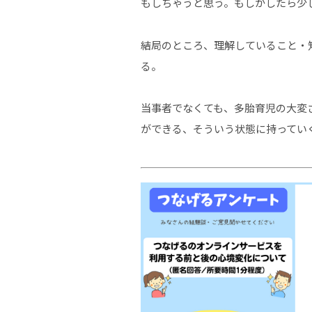
もしちゃうと思う。もしかしたら少
結局のところ、理解していること・
る。
当事者でなくても、多胎育児の大変
ができる、そういう状態に持ってい