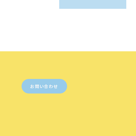
お問い合わせ