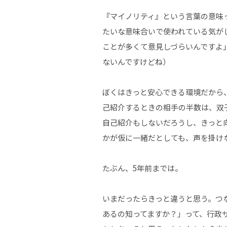
『マイノリティ』という言葉の意味
たいな意味合いで使われている気が
ことが多くて意見しづらいんですよ
ないんですけどね）
ぼくはきっと安心できる環境だから
己紹介するときの相手の半数は、双
自己紹介もしないだろうし、きっと
かが仮に一緒だとしても、声を掛け
たぶん、5年前までは。
いまだったらきっと違うと思う。つ
あるの知ってますか？」って、行政