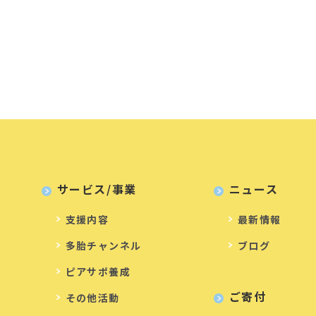
サービス/事業
ニュース
支援内容
最新情報
多胎チャンネル
ブログ
ピアサポ養成
ご寄付
その他活動