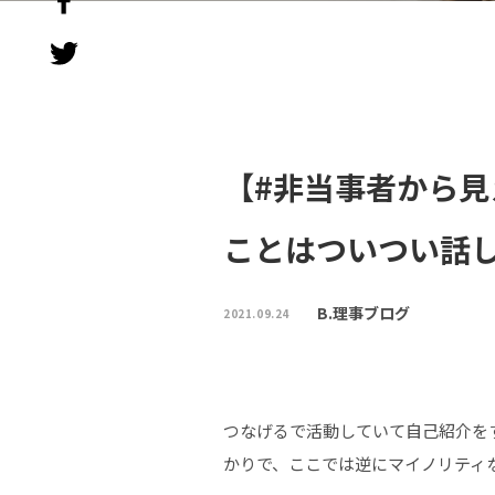
【#非当事者から
ことはついつい話
B.理事ブログ
2021.09.24
つなげるで活動していて自己紹介を
かりで、ここでは逆にマイノリティ