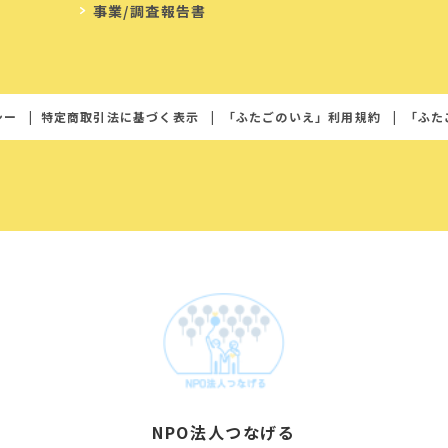
事業/調査報告書
シー
特定商取引法に基づく表示
「ふたごのいえ」利用規約
「ふた
NPO法人つなげる