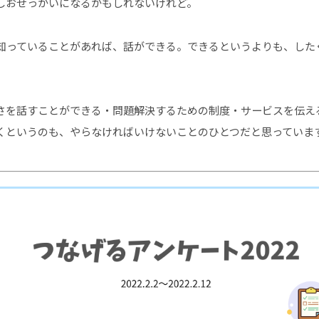
しおせっかいになるかもしれないけれど。
知っていることがあれば、話ができる。できるというよりも、した
さを話すことができる・問題解決するための制度・サービスを伝え
くというのも、やらなければいけないことのひとつだと思っていま