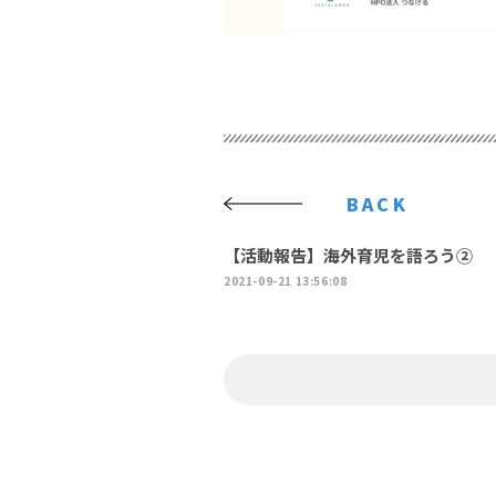
BACK
【活動報告】海外育児を語ろう②
2021-09-21 13:56:08