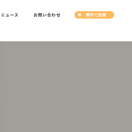
寄付で支援
ニュース
お問い合わせ