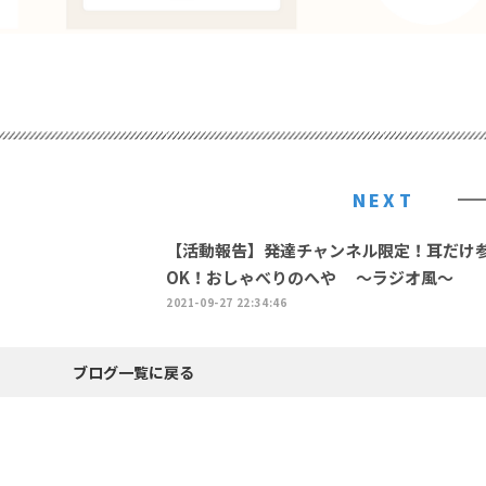
NEXT
【活動報告】発達チャンネル限定！耳だけ
OK！おしゃべりのへや ～ラジオ風～
2021-09-27 22:34:46
ブログ一覧に戻る