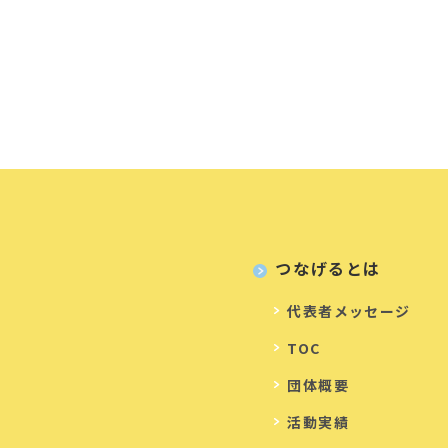
つなげるとは
代表者メッセージ
TOC
団体概要
活動実績