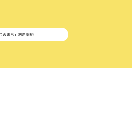
ごのまち」利用規約