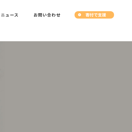
寄付で支援
ニュース
お問い合わせ