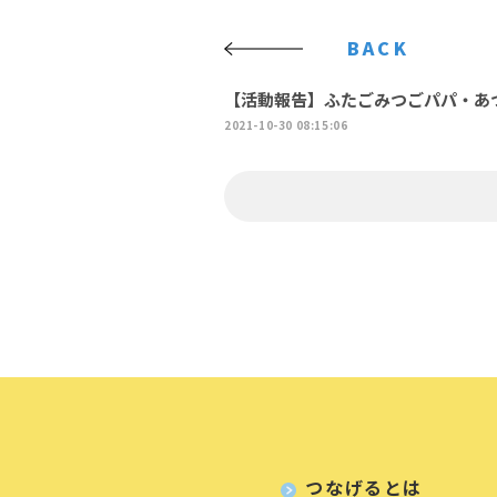
BACK
【活動報告】ふたごみつごパパ・あ
2021-10-30 08:15:06
つなげるとは