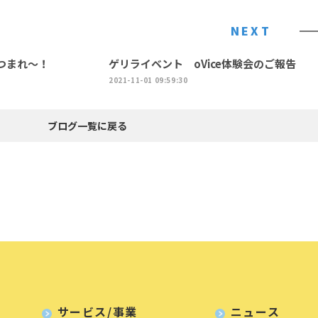
NEXT
つまれ〜！
ゲリライベント oVice体験会のご報告
2021-11-01 09:59:30
ブログ一覧に戻る
サービス/事業
ニュース