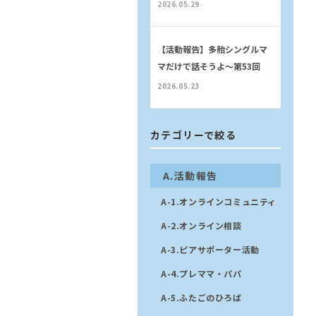
2026.05.29
【活動報告】多胎シングルマ
マだけで話そうよ〜第53回
2026.05.23
カテゴリーで絞る
A.活動報告
A-1.オンラインコミュニティ
A-2.オンライン相談
A-3.ピアサポーター活動
A-4.プレママ・パパ
A-5.ふたごのひろば