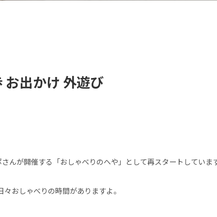
 お出かけ 外遊び
サポさんが開催する「おしゃべりのへや」として再スタートしていま
日々おしゃべりの時間がありますよ。