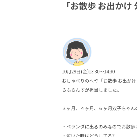
「お散歩 お出かけ
10月29日(金)13:30～14:30
おしゃべりのへや「お散歩 お出かけ
らふらんすが担当しました。
３ヶ月、４ヶ月、６ヶ月双子ちゃん
・ベランダに出るのみなのでお散歩
・泣いた時はどうしてる?