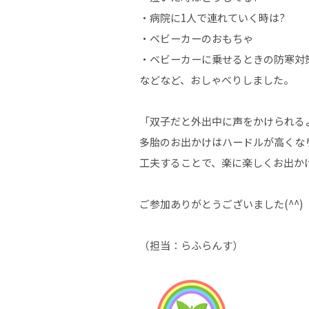
・病院に1人で連れていく時は?
・ベビーカーのおもちゃ
・ベビーカーに乗せるときの防寒対
などなど、おしゃべりしました。
「双子だと外出中に声をかけられる
多胎のお出かけはハードルが高くな
工夫することで、楽に楽しくお出か
ご参加ありがとうございました(^^)
（担当：らふらんす）