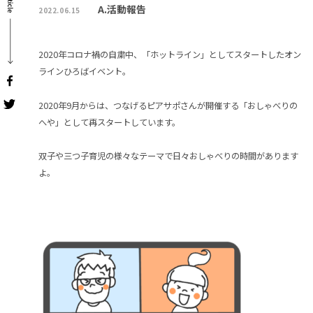
A.活動報告
2022.06.15
2020年コロナ禍の自粛中、「ホットライン」としてスタートしたオン
ラインひろばイベント。
2020年9月からは、つなげるピアサポさんが開催する「おしゃべりの
へや」として再スタートしています。
双子や三つ子育児の様々なテーマで日々おしゃべりの時間があります
よ。