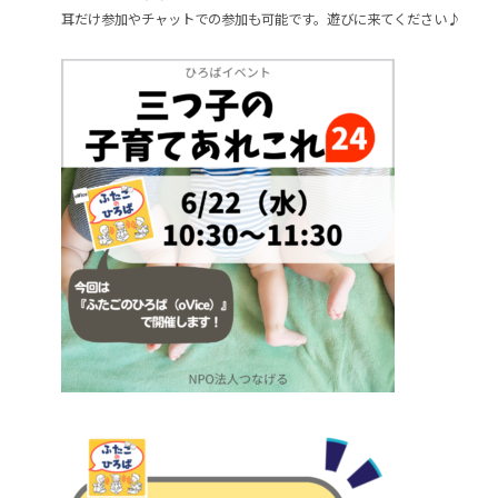
耳だけ参加やチャットでの参加も可能です。遊びに来てください♪