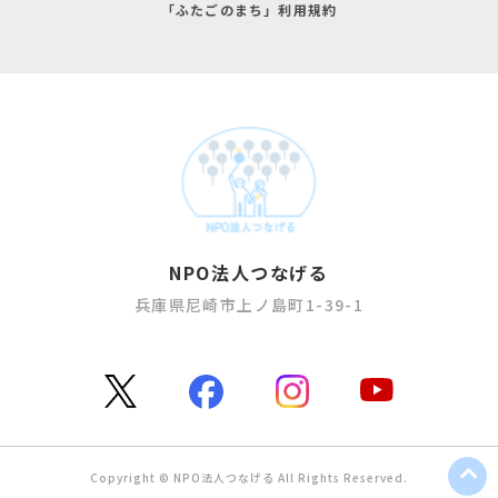
「ふたごのまち」利用規約
NPO法人つなげる
兵庫県尼崎市上ノ島町1-39-1
Copyright © NPO法人つなげる All Rights Reserved.​