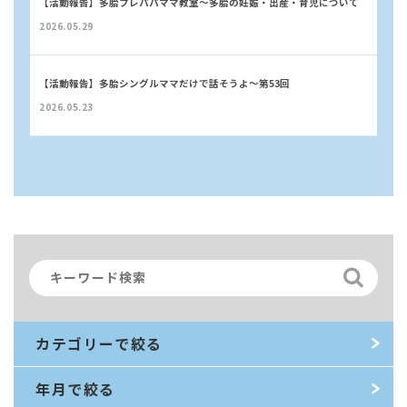
【活動報告】多胎プレパパママ教室〜多胎の妊娠・出産・育児について
2026.05.29
【活動報告】多胎シングルママだけで話そうよ〜第53回
2026.05.23
カテゴリーで絞る
年月で絞る