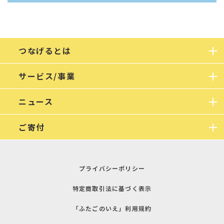
つなげるとは
サービス/事業
ニュース
ご寄付
プライバシーポリシー
特定商取引法に基づく表示
「ふたごのいえ」利用規約