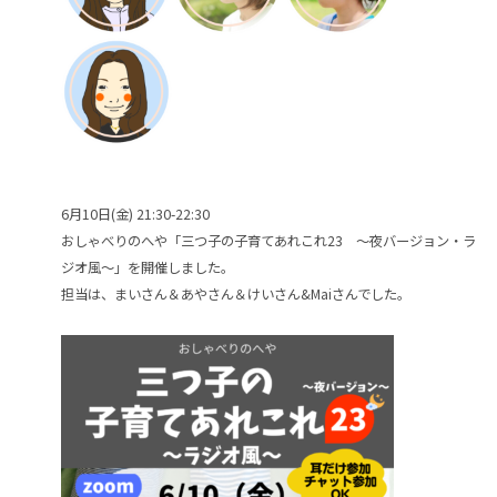
6月10日(金) 21:30-22:30
おしゃべりのへや「三つ子の子育てあれこれ23 ～夜バージョン・ラ
ジオ風～」を開催しました。
担当は、まいさん＆あやさん＆けいさん&Maiさんでした。