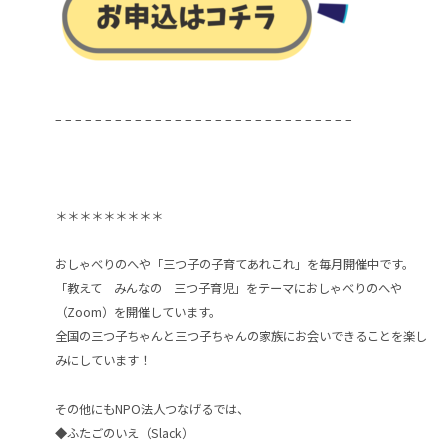
– – – – – – – – – – – – – – – – – – – – – – – – – – – – – –
＊＊＊＊＊＊＊＊＊
おしゃべりのへや「三つ子の子育てあれこれ」を毎月開催中です。
「教えて みんなの 三つ子育児」をテーマにおしゃべりのへや
（Zoom）を開催しています。
全国の三つ子ちゃんと三つ子ちゃんの家族にお会いできることを楽し
みにしています！
その他にもNPO法人つなげるでは、
◆ふたごのいえ（Slack）