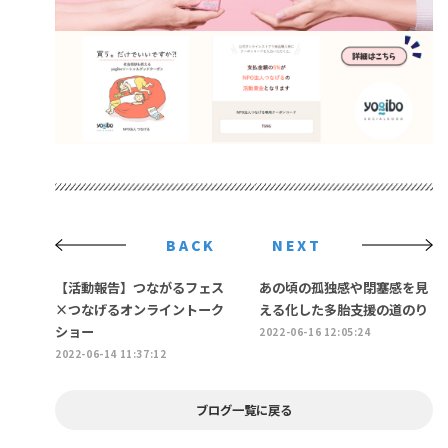
BACK
NEXT
【活動報告】つながるフェス
あの頃の孤独感や閉塞感を見
×つなげるオンライントーク
える化した多胎支援の道のり
ショー
2022-06-16 12:05:24
2022-06-14 11:37:12
ブログ一覧に戻る