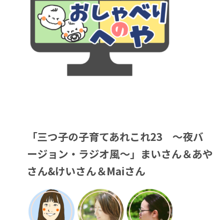
「三つ子の子育てあれこれ23 ～夜バ
ージョン・ラジオ風～」まいさん＆あや
さん&けいさん＆Maiさん