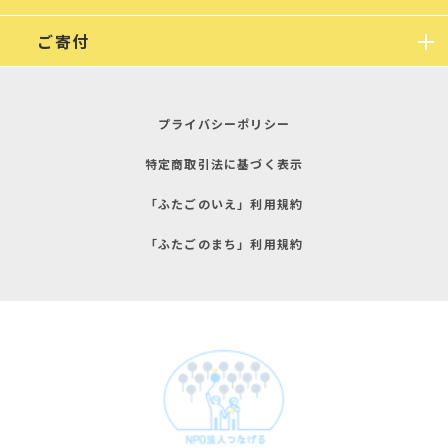
ご寄付
プライバシーポリシー
特定商取引法に基づく表示
「ふたごのいえ」利用規約
「ふたごのまち」利用規約