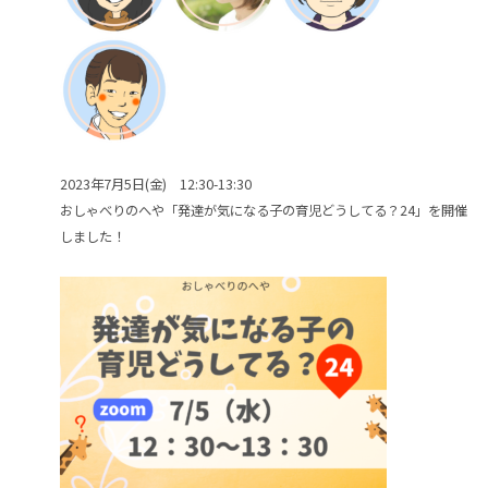
2023年7月5日(金) 12:30-13:30
おしゃべりのへや「発達が気になる子の育児どうしてる？24」を開催
しました！