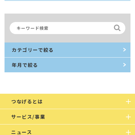
カテゴリーで絞る
年月で絞る
つなげるとは
サービス/事業
ニュース