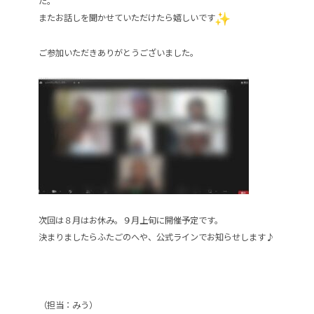
た。
またお話しを聞かせていただけたら嬉しいです
ご参加いただきありがとうございました。
次回は８月はお休み。９月上旬に開催予定です。
決まりましたらふたごのへや、公式ラインでお知らせします♪
（担当：みう）