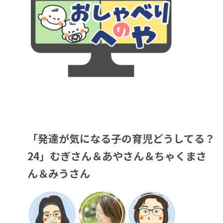
「発達が気になる子の育児どうしてる？
24」むぎさん＆あやさん＆ちゃくまさ
ん＆みうさん