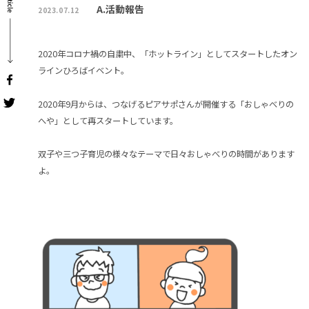
A.活動報告
2023.07.12
2020年コロナ禍の自粛中、「ホットライン」としてスタートしたオン
ラインひろばイベント。
2020年9月からは、つなげるピアサポさんが開催する「おしゃべりの
へや」として再スタートしています。
双子や三つ子育児の様々なテーマで日々おしゃべりの時間があります
よ。