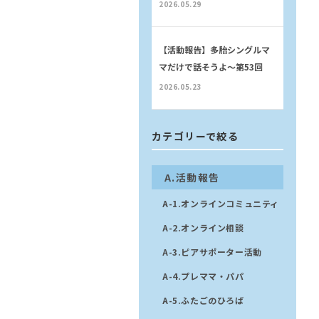
2026.05.29
【活動報告】多胎シングルマ
マだけで話そうよ〜第53回
2026.05.23
カテゴリーで絞る
A.活動報告
A-1.オンラインコミュニティ
A-2.オンライン相談
A-3.ピアサポーター活動
A-4.プレママ・パパ
A-5.ふたごのひろば