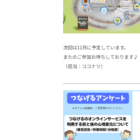
次回は11月に予定しています。
またのご参加お待ちしております♪
（担当：ココナツ）