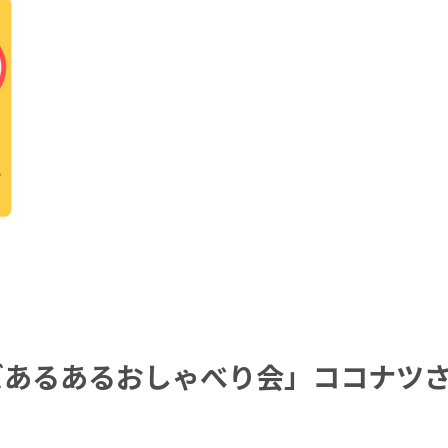
ズあるあるおしゃべり会」ココナツ