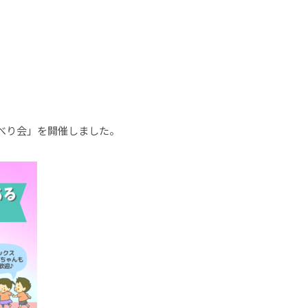
べり会」を開催しました。