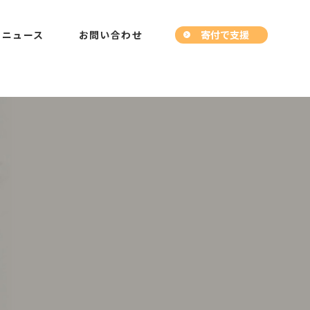
寄付で支援
ニュース
お問い合わせ