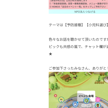
テーマは【予防接種】【小児科選び
色々なお話を聴かせて頂いたのです
ピックも共感の嵐で、チャット欄が
★
ご参加下さったみなさん、ありがと