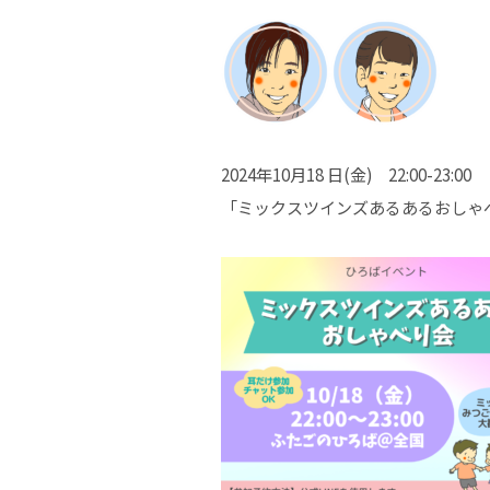
2024年10月18 日(金) 22:00-23:00
「ミックスツインズあるあるおしゃ