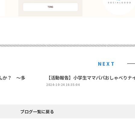
NEXT
んか？ ～多
【活動報告】小学生ママパパおしゃべりナ
2024-10-24 16:35:04
ブログ一覧に戻る