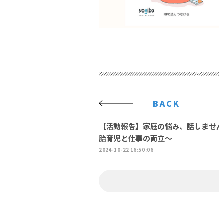
BACK
【活動報告】家庭の悩み、話しませ
胎育児と仕事の両立～
2024-10-22 16:50:06