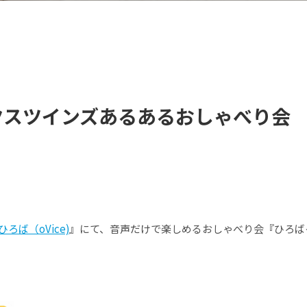
クスツインズあるあるおしゃべり会
ろば（oVice)
』にて、音声だけで楽しめるおしゃべり会『ひろば