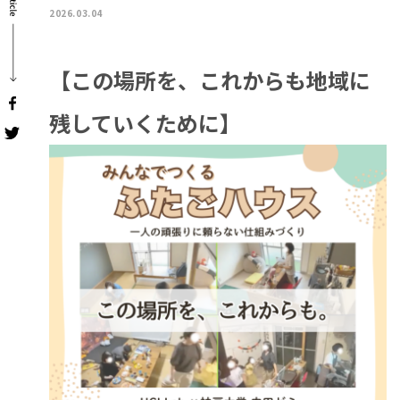
2026.03.04
【この場所を、これからも地域に
残していくために】