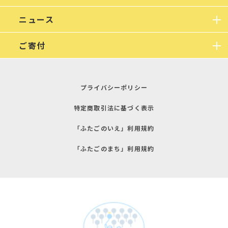
ニュース
ご寄付
プライバシーポリシー
特定商取引法に基づく表示
「ふたごのいえ」利用規約
「ふたごのまち」利用規約