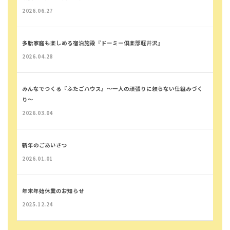
2026.06.27
多胎家庭も楽しめる宿泊施設『ドーミー倶楽部軽井沢』
2026.04.28
みんなでつくる『ふたごハウス』～一人の頑張りに頼らない仕組みづく
り～
2026.03.04
新年のごあいさつ
2026.01.01
年末年始休業のお知らせ
2025.12.24