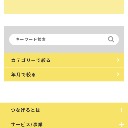
カテゴリーで絞る
年月で絞る
つなげるとは
サービス/事業