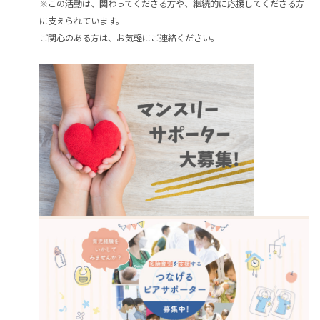
※この活動は、関わってくださる方や、継続的に応援してくださる方
に支えられています。
ご関心のある方は、お気軽にご連絡ください。