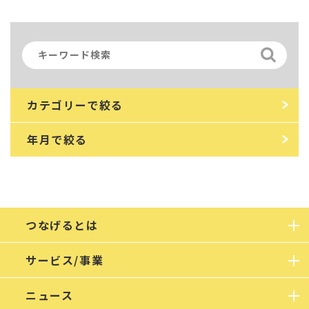
カテゴリーで絞る
年月で絞る
つなげるとは
サービス/事業
ニュース