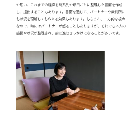
や思い、これまでの経緯を時系列や項目ごとに整理した書面を作成
し、提出することもあります。書面を通じて、パートナーや裁判所に
も状況を理解してもらえる効果もあります。もちろん、一方的な視点
なので、時にはパートナーが怒ることもありますが、それでも本人の
感情や状況が整理され、前に進むきっかけになることが多いです。