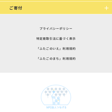
ご寄付
プライバシーポリシー
特定商取引法に基づく表示
「ふたごのいえ」利用規約
「ふたごのまち」利用規約