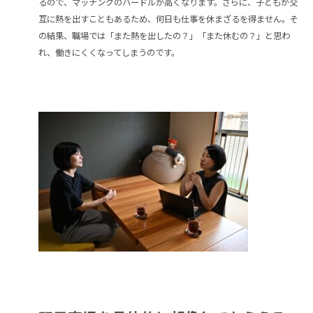
るので、マッチングのハードルが高くなります。さらに、子どもが交
互に熱を出すこともあるため、何日も仕事を休まざるを得ません。そ
の結果、職場では「また熱を出したの？」「また休むの？」と思わ
れ、働きにくくなってしまうのです。