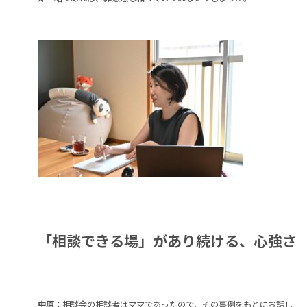
「相談できる場」があり続ける、心強さ
中原：
相談会の相談者はママであったので、その事例をもとにお話し