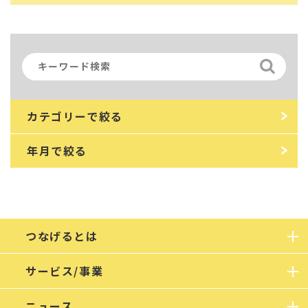
カテゴリーで絞る
年月で絞る
つなげるとは
サービス/事業
ニュース