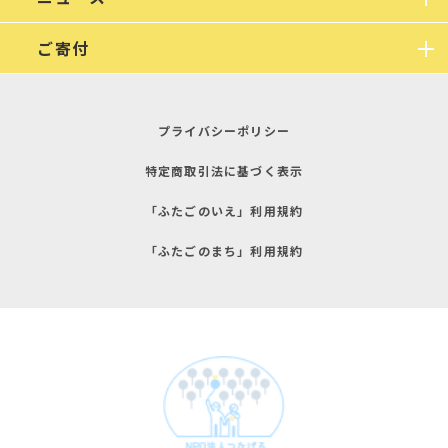
ご寄付
プライバシーポリシー
特定商取引法に基づく表示
「ふたごのいえ」利用規約
「ふたごのまち」利用規約