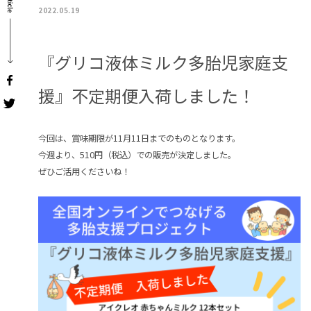
2022.05.19
『グリコ液体ミルク多胎児家庭支
援』不定期便入荷しました！
今回は、賞味期限が11月11日までのものとなります。
今週より、510円（税込）での販売が決定しました。
ぜひご活用くださいね！