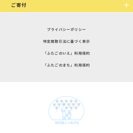
ご寄付
プライバシーポリシー
特定商取引法に基づく表示
「ふたごのいえ」利用規約
「ふたごのまち」利用規約