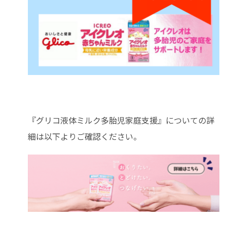
『グリコ液体ミルク多胎児家庭支援』についての詳
細は以下よりご確認ください。