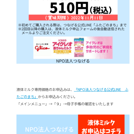
液体ミルク専用価格のお申込みは、
「NPO法人つなげる公式LINE ふ
たごのまち」
からお申込みください。
「メインメニュー」→「９」→母子手帳の確認をいたします