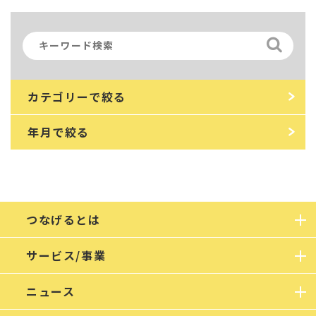
カテゴリーで絞る
年月で絞る
つなげるとは
サービス/事業
ニュース