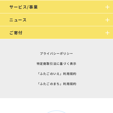
サービス/事業
ニュース
ご寄付
プライバシーポリシー
特定商取引法に基づく表示
「ふたごのいえ」利用規約
「ふたごのまち」利用規約