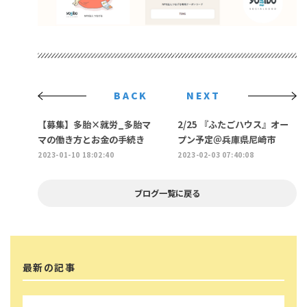
BACK
NEXT
【募集】多胎×就労_多胎マ
2/25 『ふたごハウス』オー
マの働き方とお金の手続き
プン予定＠兵庫県尼崎市
2023-01-10 18:02:40
2023-02-03 07:40:08
ブログ一覧に戻る
最新の記事