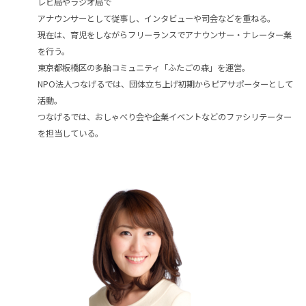
レビ局やラジオ局で
アナウンサーとして従事し、インタビューや司会などを重ねる。
現在は、育児をしながらフリーランスでアナウンサー・ナレーター業
を行う。
東京都板橋区の多胎コミュニティ「ふたごの森」を運営。
NPO法人つなげるでは、団体立ち上げ初期からピアサポーターとして
活動。
つなげるでは、おしゃべり会や企業イベントなどのファシリテーター
を担当している。