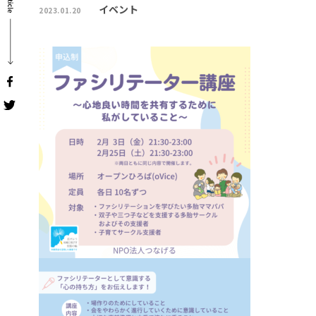
イベント
2023.01.20