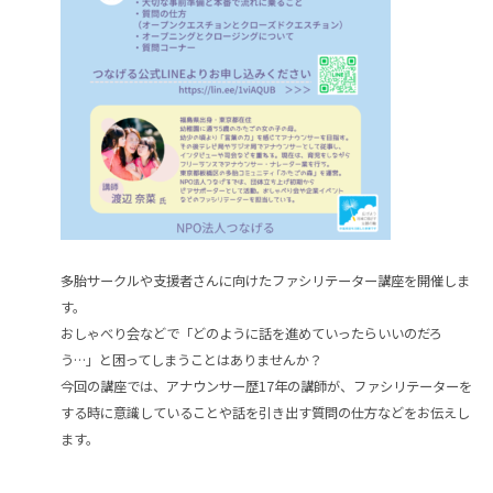
多胎サークルや支援者さんに向けたファシリテーター講座を開催しま
す。
おしゃべり会などで「どのように話を進めていったらいいのだろ
う…」と困ってしまうことはありませんか？
今回の講座では、アナウンサー歴17年の講師が、ファシリテーターを
する時に意識していることや話を引き出す質問の仕方などをお伝えし
ます。