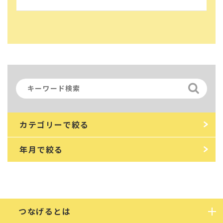
カテゴリーで絞る
年月で絞る
つなげるとは