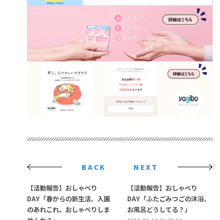
BACK
NEXT
【活動報告】おしゃべり
【活動報告】おしゃべり
DAY「春からの新生活、入園
DAY「ふたごみつごの沐浴、
のあれこれ、おしゃべりしま
お風呂どうしてる？」