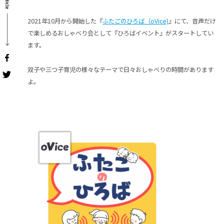
2021年10月から開始した『
ふたごのひろば（oVice)
』にて、音声だけ
で楽しめるおしゃべり会として『ひろばイベント』がスタートしてい
ます。
双子や三つ子育児の様々なテーマで日々おしゃべりの時間があります
よ。