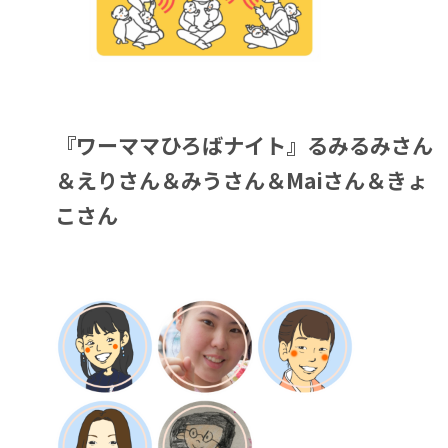
『ワーママひろばナイト』るみるみさん
＆えりさん＆みうさん＆Maiさん＆きょ
こさん