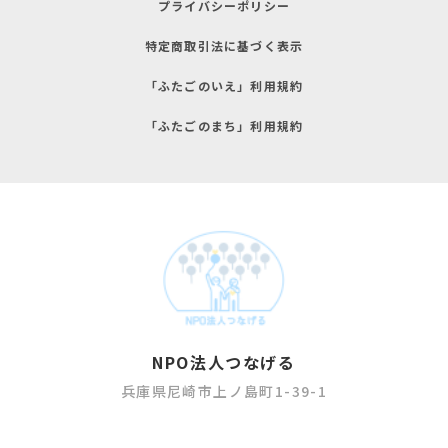
プライバシーポリシー
特定商取引法に基づく表示
「ふたごのいえ」利用規約
「ふたごのまち」利用規約
NPO法人つなげる
兵庫県尼崎市上ノ島町1-39-1