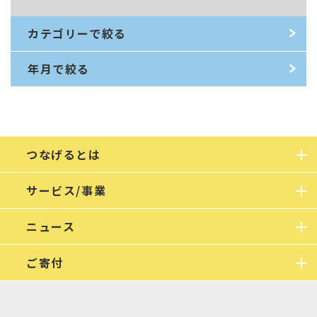
カテゴリーで絞る
年月で絞る
つなげるとは
サービス/事業
ニュース
ご寄付