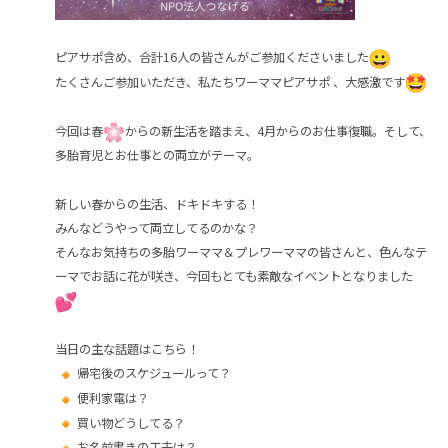
ピアサポ含め、合計16人の皆さんがご参加くださいました
たくさんご参加いただき、私たちワーママピアサポ 、大感激です
今回は春
からの新生活を踏まえ、4月からのお仕事復職。そして、
多胎育児とお仕事との両立がテーマ。
新しい春からの生活、ドキドキする！
みんなどうやって両立してるのかな？
そんなお気持ちの多胎ワーママ＆プレワーママの皆さんと、色んなテ
ーマでお話に花が咲き、今回もとても素敵なイベントとなりました
当日の主な話題はこちら！
帰宅後のスケジュールって？
便利家電は？
買い物どうしてる？
お名前書きの工夫は？