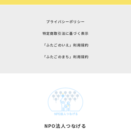
プライバシーポリシー
特定商取引法に基づく表示
「ふたごのいえ」利用規約
「ふたごのまち」利用規約
NPO法人つなげる