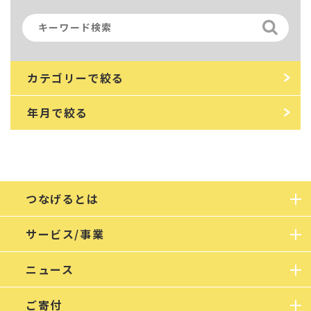
カテゴリーで絞る
年月で絞る
つなげるとは
サービス/事業
ニュース
ご寄付