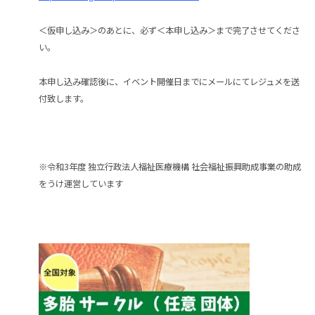
＜仮申し込み＞のあとに、必ず＜本申し込み＞まで完了させてくださ
い。
本申し込み確認後に、イベント開催日までにメールにてレジュメを送
付致します。
※令和3年度 独立行政法人福祉医療機構 社会福祉振興助成事業の助成
をうけ運営しています