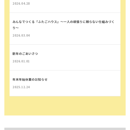
2026.04.28
みんなでつくる『ふたごハウス』～一人の頑張りに頼らない仕組みづく
り～
2026.03.04
新年のごあいさつ
2026.01.01
年末年始休業のお知らせ
2025.12.24